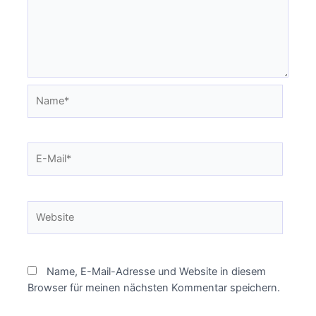
Name*
E-
Mail*
Website
Name, E-Mail-Adresse und Website in diesem
Browser für meinen nächsten Kommentar speichern.