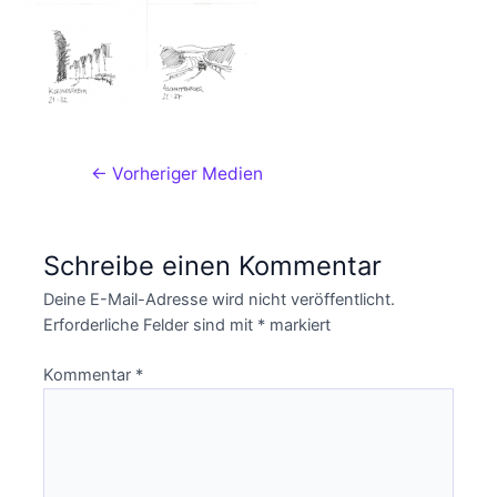
←
Vorheriger Medien
Schreibe einen Kommentar
Deine E-Mail-Adresse wird nicht veröffentlicht.
Erforderliche Felder sind mit
*
markiert
Kommentar
*