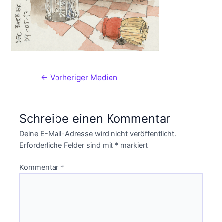
←
Vorheriger Medien
Schreibe einen Kommentar
Deine E-Mail-Adresse wird nicht veröffentlicht.
Erforderliche Felder sind mit
*
markiert
Kommentar
*