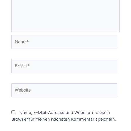
Name*
E-
Mail*
Website
Name, E-Mail-Adresse und Website in diesem
Browser für meinen nächsten Kommentar speichern.