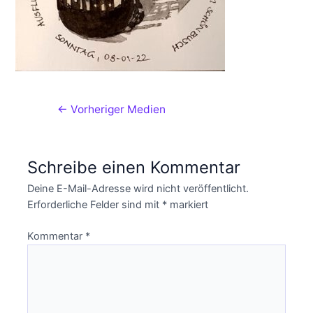
←
Vorheriger Medien
Schreibe einen Kommentar
Deine E-Mail-Adresse wird nicht veröffentlicht.
Erforderliche Felder sind mit
*
markiert
Kommentar
*