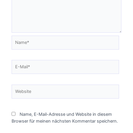
Name*
E-
Mail*
Website
Name, E-Mail-Adresse und Website in diesem
Browser für meinen nächsten Kommentar speichern.