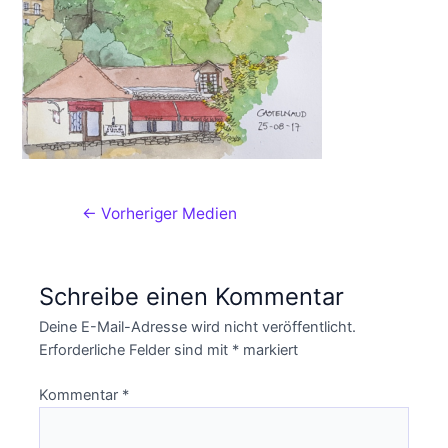
←
Vorheriger Medien
Schreibe einen Kommentar
Deine E-Mail-Adresse wird nicht veröffentlicht.
Erforderliche Felder sind mit
*
markiert
Kommentar
*