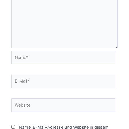
Name*
E-
Mail*
Website
Name, E-Mail-Adresse und Website in diesem