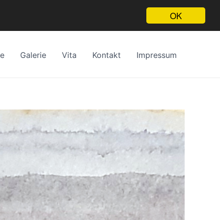
OK
te
Galerie
Vita
Kontakt
Impressum