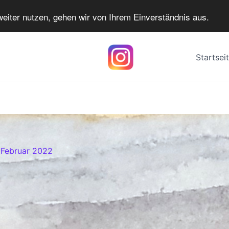
eiter nutzen, gehen wir von Ihrem Einverständnis aus.
Startsei
. Februar 2022