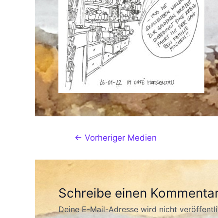
←
Vorheriger Medien
Schreibe einen Kommenta
Deine E-Mail-Adresse wird nicht veröffentli