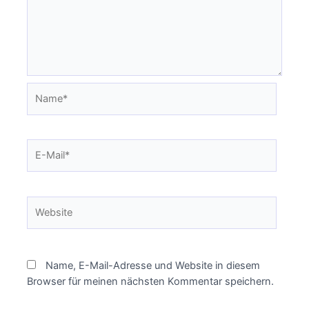
Name*
E-
Mail*
Website
Name, E-Mail-Adresse und Website in diesem
Browser für meinen nächsten Kommentar speichern.