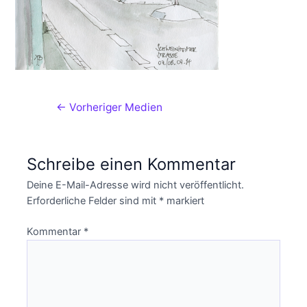
←
Vorheriger Medien
Schreibe einen Kommentar
Deine E-Mail-Adresse wird nicht veröffentlicht.
Erforderliche Felder sind mit
*
markiert
Kommentar
*