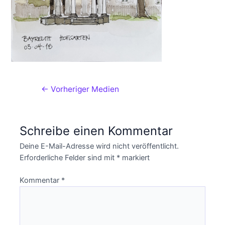
←
Vorheriger Medien
Schreibe einen Kommentar
Deine E-Mail-Adresse wird nicht veröffentlicht.
Erforderliche Felder sind mit
*
markiert
Kommentar
*