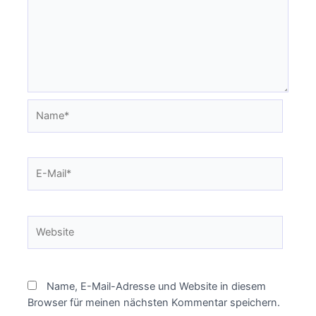
Name*
E-
Mail*
Website
Name, E-Mail-Adresse und Website in diesem
Browser für meinen nächsten Kommentar speichern.