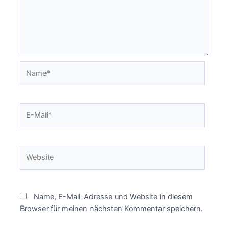
Name*
E-
Mail*
Website
Name, E-Mail-Adresse und Website in diesem
Browser für meinen nächsten Kommentar speichern.