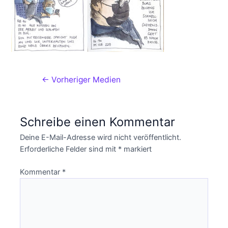
←
Vorheriger Medien
Schreibe einen Kommentar
Deine E-Mail-Adresse wird nicht veröffentlicht.
Erforderliche Felder sind mit
*
markiert
Kommentar
*